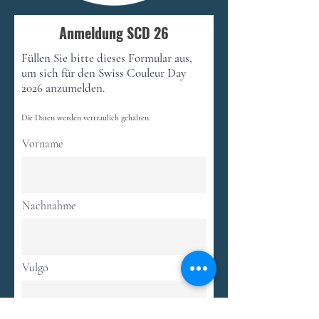
Anmeldung SCD 26
Füllen Sie bitte dieses Formular aus,
um sich für den Swiss Couleur Day
2026 anzumelden.
Die Daten werden vertraulich gehalten.
Vorname
Nachnahme
Vulgo