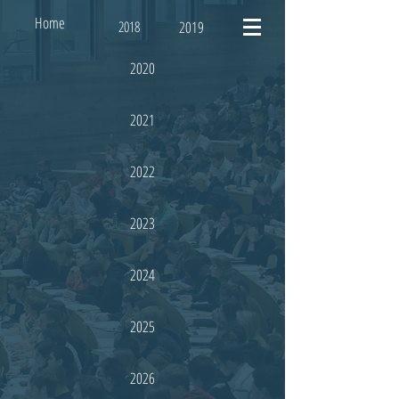
Home
2018
2019
2020
2021
2022
2023
2024
2025
2026