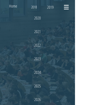
Home
2018
2019
2020
2021
2022
2023
2024
2025
2026