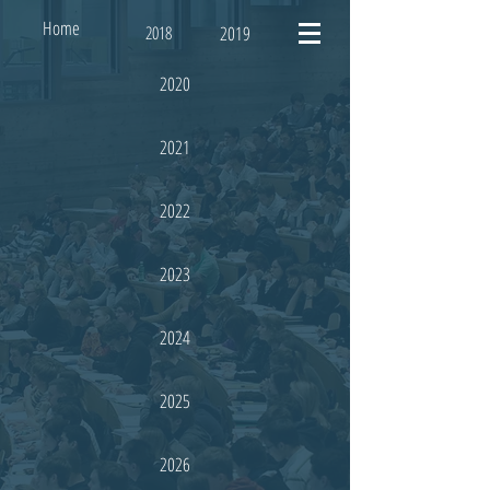
Home
2018
2019
2020
2021
2022
2023
2024
2025
2026