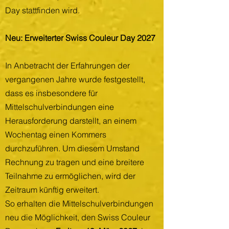
Day stattfinden wird.
Neu: Erweiterter Swiss Couleur Day 2027
In Anbetracht der Erfahrungen der
vergangenen Jahre wurde festgestellt,
dass es insbesondere für
Mittelschulverbindungen eine
Herausforderung darstellt, an einem
Wochentag einen Kommers
durchzuführen. Um diesem Umstand
Rechnung zu tragen und eine breitere
Teilnahme zu ermöglichen, wird der
Zeitraum künftig erweitert.
So erhalten die Mittelschulverbindungen
neu die Möglichkeit, den Swiss Couleur