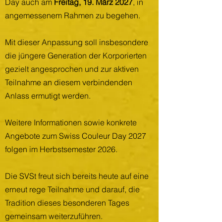
Day auch am
Freitag, 19. März 2027
, in
angemessenem Rahmen zu begehen.
Mit dieser Anpassung soll insbesondere
die jüngere Generation der Korporierten
gezielt angesprochen und zur aktiven
Teilnahme an diesem verbindenden
Anlass ermutigt werden.
Weitere Informationen sowie konkrete
Angebote zum Swiss Couleur Day 2027
folgen im Herbstsemester 2026.
Die SVSt freut sich bereits heute auf eine
erneut rege Teilnahme und darauf, die
Tradition dieses besonderen Tages
gemeinsam weiterzuführen.